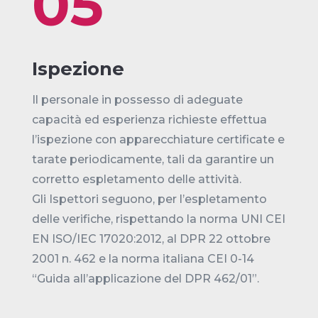
05
Ispezione
Il personale in possesso di adeguate
capacità ed esperienza richieste effettua
l’ispezione con apparecchiature certificate e
tarate periodicamente, tali da garantire un
corretto espletamento delle attività.
Gli Ispettori seguono, per l’espletamento
delle verifiche, rispettando la norma UNI CEI
EN ISO/IEC 17020:2012, al DPR 22 ottobre
2001 n. 462 e la norma italiana CEI 0-14
“Guida all’applicazione del DPR 462/01”.