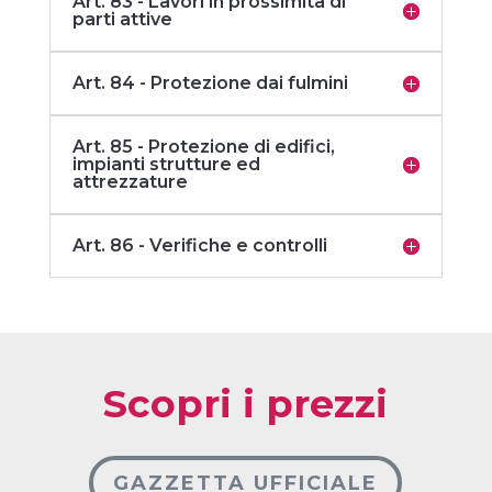
Art. 83 - Lavori in prossimità di
parti attive
Art. 84 - Protezione dai fulmini
Art. 85 - Protezione di edifici,
impianti strutture ed
attrezzature
Art. 86 - Verifiche e controlli
Scopri i prezzi
GAZZETTA UFFICIALE