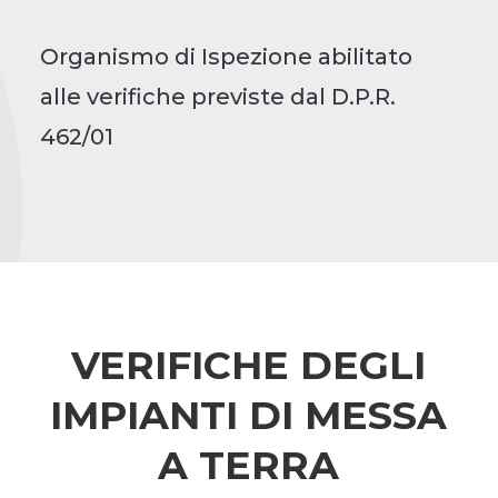
Organismo di Ispezione abilitato
alle verifiche previste dal D.P.R.
462/01
VERIFICHE DEGLI
IMPIANTI DI MESSA
A TERRA