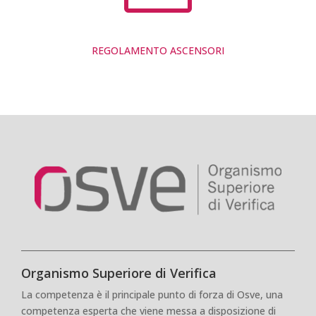
REGOLAMENTO ASCENSORI
Organismo Superiore di Verifica
La competenza è il principale punto di forza di Osve, una
competenza esperta che viene messa a disposizione di