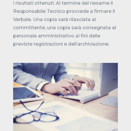
i risultati ottenuti. Al termine del riesame il
Responsabile Tecnico provvede a firmare il
Verbale. Una copia sarà rilasciata al
committente, una copia sarà consegnata al
personale amministrativo ai fini delle
previste registrazioni e dell’archiviazione.