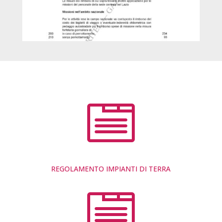

REGOLAMENTO IMPIANTI DI TERRA
