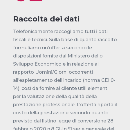
Raccolta dei dati
Telefonicamente raccogliamo tutti i dati
fiscali e tecnici. Sulla base di quanto raccolto
formuliamo un’offerta secondo le
disposizioni fornite dal Ministero dello
Sviluppo Economico e in relazione al
rapporto Uomini/Giorni occorrenti
all’espletamento dell’incarico (norma CEI 0-
14), così da fornire al cliente utili elementi
per la valutazione della qualità della
prestazione professionale. L’offerta riporta il
costo della prestazione secondo quanto
previsto dal listino legge di conversione 28
febbraio 2020 n.8 GU n.51 serie generale del