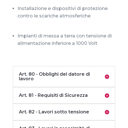
Installazione e dispositivi di protezione
contro le scariche atmosferiche
Impianti di messa a terra con tensione di
alimentazione inferiore a 1000 Volt
Art. 80 - Obblighi del datore di
lavoro
Art. 81 - Requisiti di Sicurezza
Art. 82 - Lavori sotto tensione