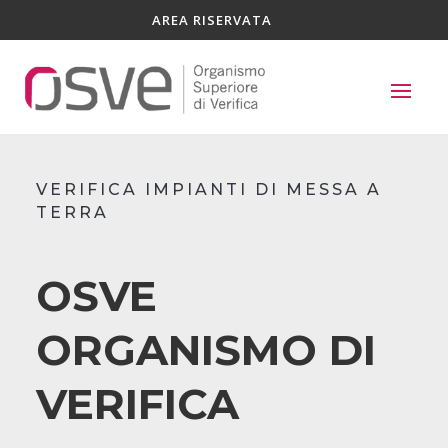
AREA RISERVATA
VERIFICA IMPIANTI DI MESSA A
TERRA
OSVE
ORGANISMO DI
VERIFICA