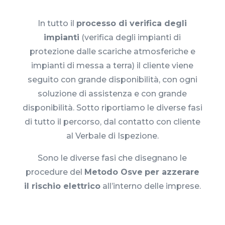
In tutto il
processo di verifica degli
impianti
(verifica degli impianti di
protezione dalle scariche atmosferiche e
impianti di messa a terra) il cliente viene
seguito con grande disponibilità, con ogni
soluzione di assistenza e con grande
disponibilità. Sotto riportiamo le diverse fasi
di tutto il percorso, dal contatto con cliente
al Verbale di Ispezione.
Sono le diverse fasi che disegnano le
procedure del
Metodo Osve
per azzerare
il rischio elettrico
all’interno delle imprese.