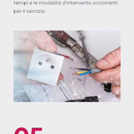
tempi e le modalità d’intervento occorrenti
per il servizio.