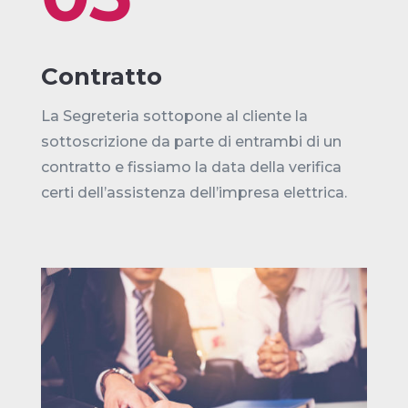
Contratto
La Segreteria sottopone al cliente la
sottoscrizione da parte di entrambi di un
contratto e fissiamo la data della verifica
certi dell’assistenza dell’impresa elettrica.