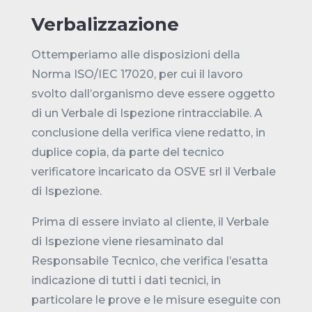
Verbalizzazione
Ottemperiamo alle disposizioni della
Norma ISO/IEC 17020, per cui il lavoro
svolto dall’organismo deve essere oggetto
di un Verbale di Ispezione rintracciabile. A
conclusione della verifica viene redatto, in
duplice copia, da parte del tecnico
verificatore incaricato da OSVE srl il Verbale
di Ispezione.
Prima di essere inviato al cliente, il Verbale
di Ispezione viene riesaminato dal
Responsabile Tecnico, che verifica l’esatta
indicazione di tutti i dati tecnici, in
particolare le prove e le misure eseguite con