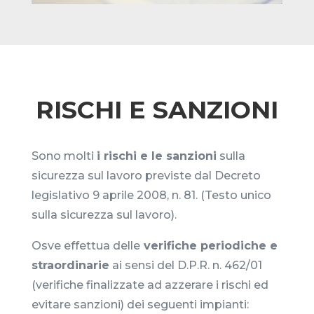
RISCHI E SANZIONI
Sono molti
i rischi e le sanzioni
sulla
sicurezza sul lavoro previste dal Decreto
legislativo 9 aprile 2008, n. 81. (Testo unico
sulla sicurezza sul lavoro).
Osve effettua delle
verifiche periodiche e
straordinarie
ai sensi del D.P.R. n. 462/01
(verifiche finalizzate ad azzerare i rischi ed
evitare sanzioni) dei seguenti impianti: