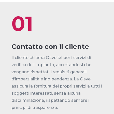
01
Contatto con il cliente
Il cliente chiama Osve srl per i servizi di
verifica dell’impianto, accertandosi che
vengano rispettati i requisiti generali
d’imparzialità e indipendenza. La Osve
assicura la fornitura dei propri servizi a tutti i
soggetti interessati, senza alcuna
discriminazione, rispettando sempre i
principi di trasparenza.