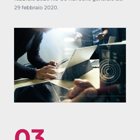
29 febbraio 2020.
03