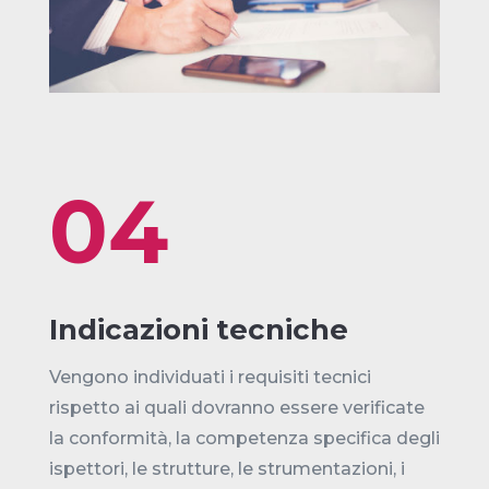
04
Indicazioni tecniche
Vengono individuati i requisiti tecnici
rispetto ai quali dovranno essere verificate
la conformità, la competenza specifica degli
ispettori, le strutture, le strumentazioni, i