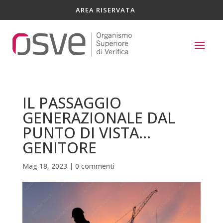
AREA RISERVATA
IL PASSAGGIO
GENERAZIONALE DAL
PUNTO DI VISTA…
GENITORE
Mag 18, 2023
|
0 commenti