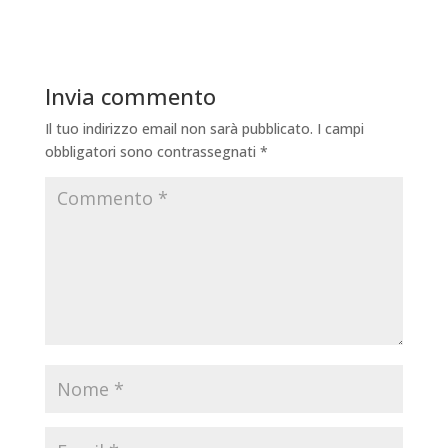
Invia commento
Il tuo indirizzo email non sarà pubblicato.
I campi
obbligatori sono contrassegnati
*