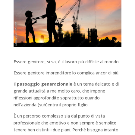
Essere genitore, si sa, è il lavoro più difficile al mondo.
Essere genitore imprenditore lo complica ancor di più.
Il
passaggio generazionale
è un tema delicato e di
grande attualità a me molto caro, che impone
riflessioni approfondite soprattutto quando
nell’azienda (sub)entra il proprio figlio.
È un percorso complesso sia dal punto di vista
professionale che emotivo e non sempre è semplice
tenere ben distinti i due piani. Perché bisogna intanto