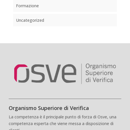
Formazione
Uncategorized
Organismo Superiore di Verifica
La competenza è il principale punto di forza di Osve, una
competenza esperta che viene messa a disposizione di