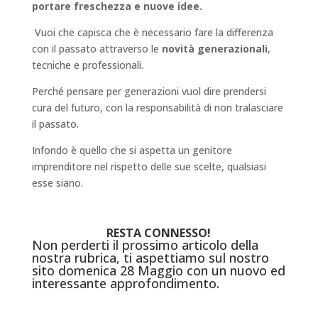
portare freschezza e nuove idee.
Vuoi che capisca che è necessario fare la differenza
con il passato attraverso le
novità generazionali
,
tecniche e professionali.
Perché pensare per generazioni vuol dire prendersi
cura del futuro, con la responsabilità di non tralasciare
il passato.
Infondo è quello che si aspetta un genitore
imprenditore nel rispetto delle sue scelte, qualsiasi
esse siano.
RESTA CONNESSO!
Non perderti il prossimo articolo della
nostra rubrica, ti aspettiamo sul nostro
sito domenica 28 Maggio con un nuovo ed
interessante approfondimento.