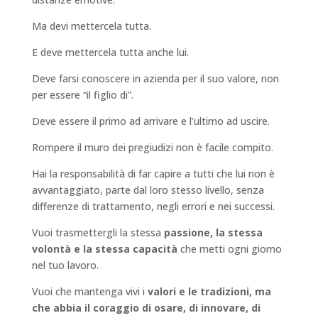
Ma devi mettercela tutta.
E deve mettercela tutta anche lui.
Deve farsi conoscere in azienda per il suo valore, non
per essere “il figlio di”.
Deve essere il primo ad arrivare e l’ultimo ad uscire.
Rompere il muro dei pregiudizi non è facile compito.
Hai la responsabilità di far capire a tutti che lui non è
avvantaggiato, parte dal loro stesso livello, senza
differenze di trattamento, negli errori e nei successi.
Vuoi trasmettergli la stessa
passione, la stessa
volontà e la stessa capacità
che metti ogni giorno
nel tuo lavoro.
Vuoi che mantenga vivi i
valori e le tradizioni, ma
che abbia il coraggio di osare, di innovare, di