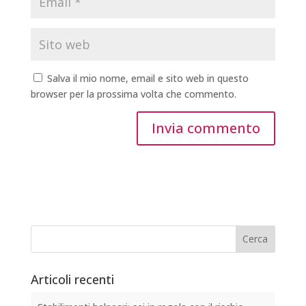
Salva il mio nome, email e sito web in questo
browser per la prossima volta che commento.
Articoli recenti